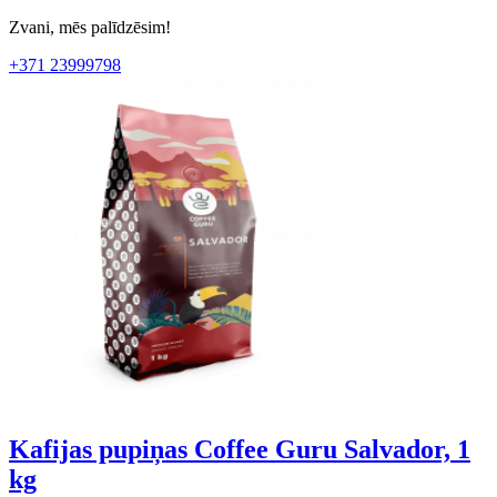
Zvani, mēs palīdzēsim!
+371 23999798
Kafijas pupiņas Coffee Guru Salvador, 1
kg