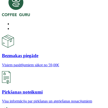
Bezmakas piegāde
Visiem pasūtījumiem sākot no 59,00€
Pirkšanas noteikumi
Visa informācija par pirkšanas un atgriešanas nosacijumiem