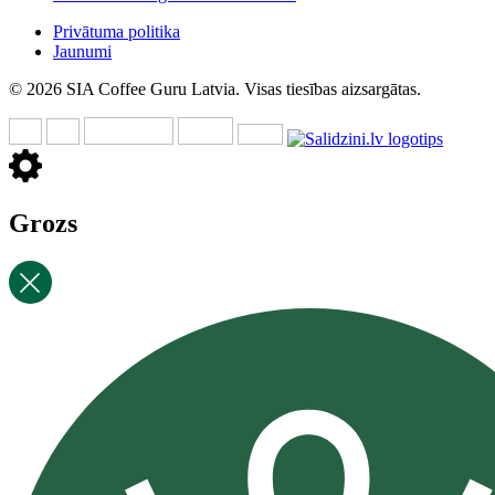
Privātuma politika
Jaunumi
© 2026 SIA Coffee Guru Latvia. Visas tiesības aizsargātas.
Grozs