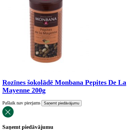
Rozīnes šokolādē Monbana Pepites De La
Mayenne 200g
Pašlaik nav pieejams
Saņemt piedāvājumu
Saņemt piedāvājumu