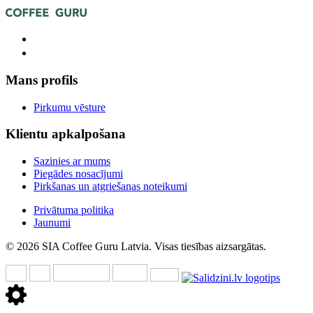
Mans profils
Pirkumu vēsture
Klientu apkalpošana
Sazinies ar mums
Piegādes nosacījumi
Pirkšanas un atgriešanas noteikumi
Privātuma politika
Jaunumi
© 2026 SIA Coffee Guru Latvia. Visas tiesības aizsargātas.