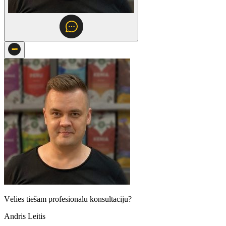
Vēlies tiešām profesionālu konsultāciju?
Andris Leitis