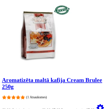
Aromatizēta maltā kafija Cream Brulee
250g
(1 Atsauksmes)