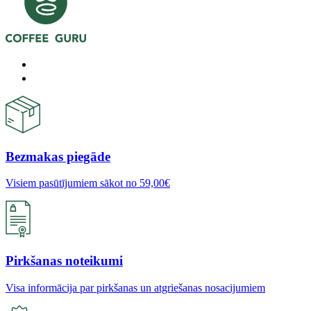
Bezmakas piegāde
Visiem pasūtījumiem sākot no 59,00€
Pirkšanas noteikumi
Visa informācija par pirkšanas un atgriešanas nosacijumiem