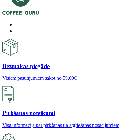
Bezmakas piegāde
Visiem pasūtījumiem sākot no 59,00€
Pirkšanas noteikumi
Visa informācija par pirkšanas un atgriešanas nosacijumiem