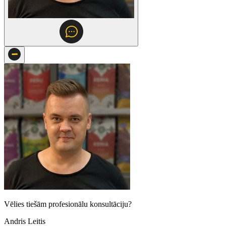
Vēlies tiešām profesionālu konsultāciju?
Andris Leitis