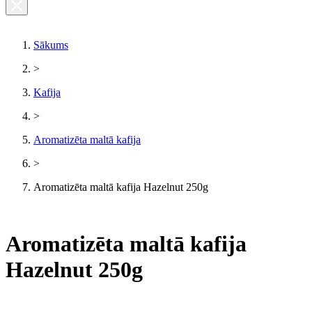
Sākums
>
Kafija
>
Aromatizēta maltā kafija
>
Aromatizēta maltā kafija Hazelnut 250g
Aromatizēta maltā kafija
Hazelnut 250g