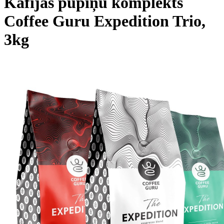
Kafijas pupiņu komplekts
Coffee Guru Expedition Trio,
3kg