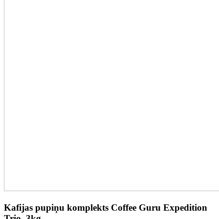
Kafijas pupiņu komplekts Coffee Guru Expedition
Trio, 3kg