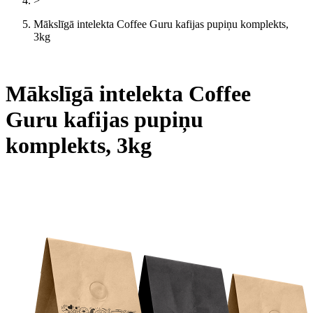
>
Mākslīgā intelekta Coffee Guru kafijas pupiņu komplekts,
3kg
Mākslīgā intelekta Coffee
Guru kafijas pupiņu
komplekts, 3kg