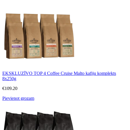
EKSKLUZĪVO TOP 4 Coffee Cruise Malto kafiju komplekts
8x250g
€
109.20
Pievienot grozam