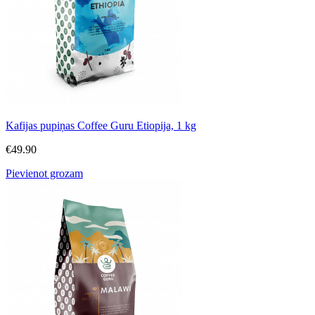
Kafijas pupiņas Coffee Guru Etiopija, 1 kg
€
49.90
Pievienot grozam