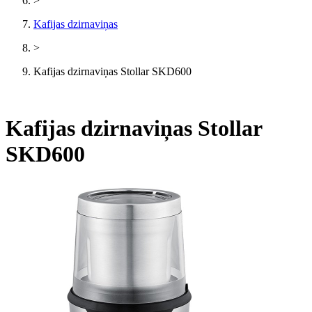
>
Kafijas dzirnaviņas
>
Kafijas dzirnaviņas Stollar SKD600
Kafijas dzirnaviņas Stollar
SKD600