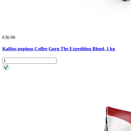
€
36.90
Kafijas pupiņas Coffee Guru The Expedition Blend, 1 kg