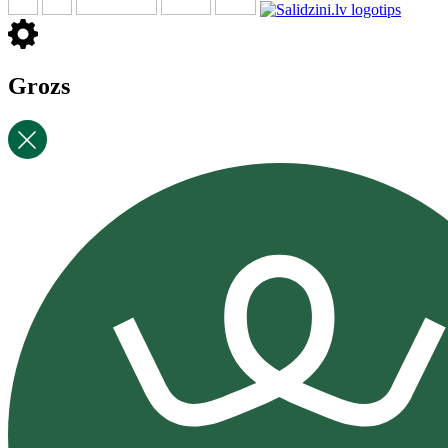
Grozs