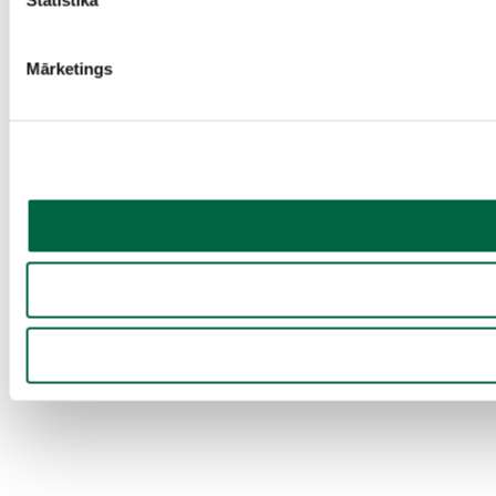
Mārketings