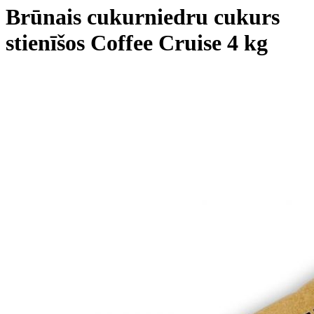
Brūnais cukurniedru cukurs
stienīšos Coffee Cruise 4 kg