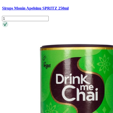
Sīrups Monin Apelsīnu SPRITZ 250ml