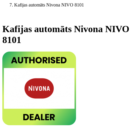
Kafijas automāts Nivona NIVO 8101
Kafijas automāts Nivona NIVO
8101