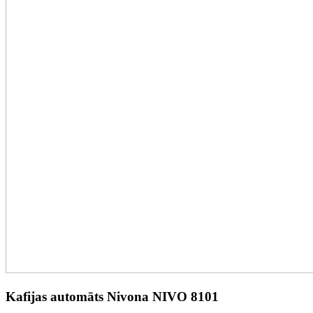
Kafijas automāts Nivona NIVO 8101