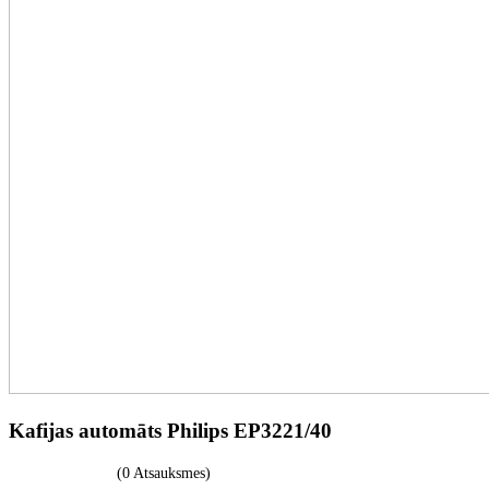
Kafijas automāts Philips EP3221/40
(0 Atsauksmes)