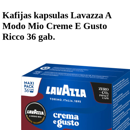
Kafijas kapsulas Lavazza A
Modo Mio Creme E Gusto
Ricco 36 gab.