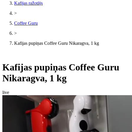
Kafijas ražotājs
>
Coffee Guru
>
Kafijas pupiņas Coffee Guru Nikaragva, 1 kg
Kafijas pupiņas Coffee Guru
Nikaragva, 1 kg
live