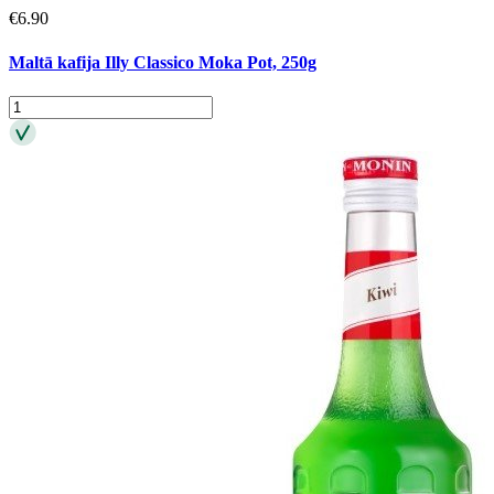
€
6.90
Maltā kafija Illy Classico Moka Pot, 250g