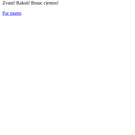
Zvani! Raksti! Brauc ciemos!
Par mums