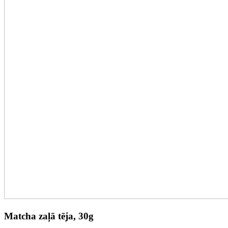
Matcha zaļā tēja, 30g