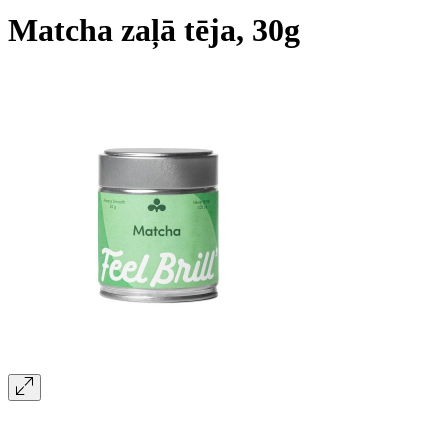
Matcha zaļā tēja, 30g