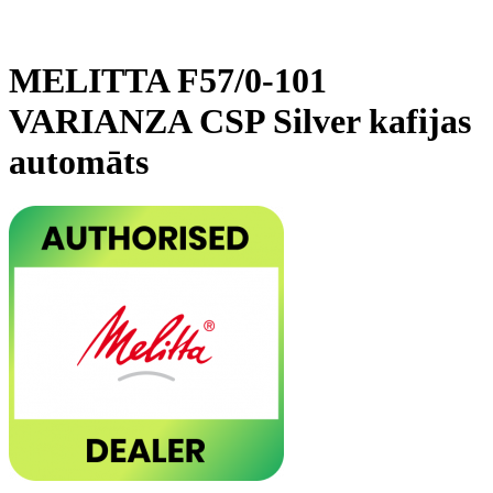
MELITTA F57/0-101
VARIANZA CSP Silver kafijas
automāts