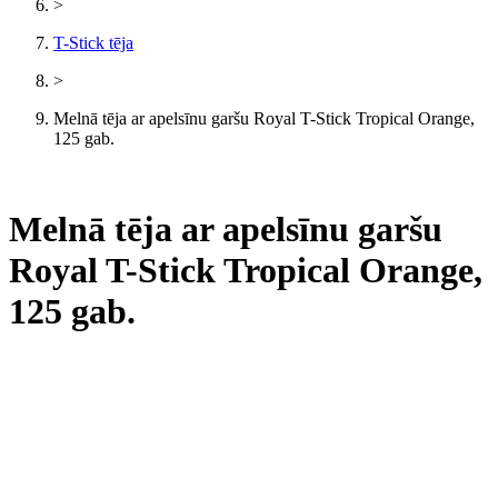
>
T-Stick tēja
>
Melnā tēja ar apelsīnu garšu Royal T-Stick Tropical Orange,
125 gab.
Melnā tēja ar apelsīnu garšu
Royal T-Stick Tropical Orange,
125 gab.