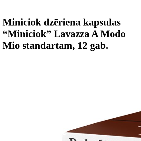
Miniciok dzēriena kapsulas
“Miniciok” Lavazza A Modo
Mio standartam, 12 gab.