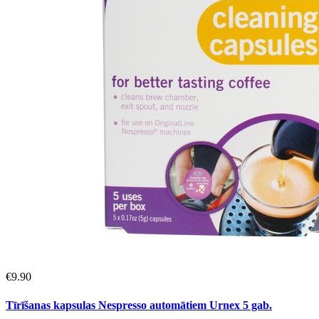
€
9.90
Tīrīšanas kapsulas Nespresso automātiem Urnex 5 gab.