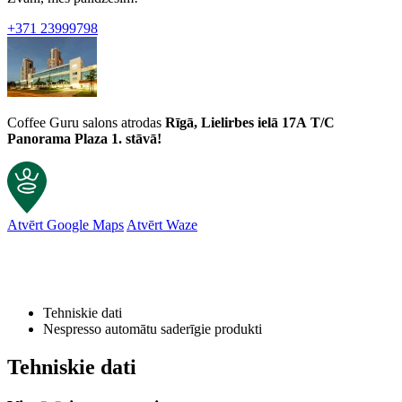
+371 23999798
Coffee Guru salons atrodas
Rīgā, Lielirbes ielā 17A
T/C
Panorama Plaza 1. stāvā!
Atvērt Google Maps
Atvērt Waze
Tehniskie dati
Nespresso automātu saderīgie produkti
Tehniskie dati