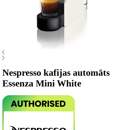
Nespresso kafijas automāts
Essenza Mini White