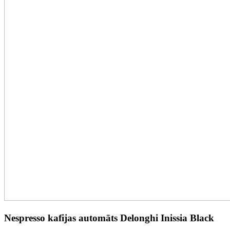
Nespresso kafijas automāts Delonghi Inissia Black