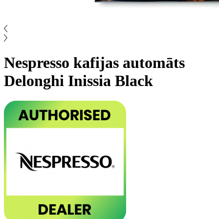
Nespresso kafijas automāts
Delonghi Inissia Black