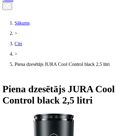
Sākums
>
Cits
>
Piena dzesētājs JURA Cool Control black 2,5 litri
Piena dzesētājs JURA Cool
Control black 2,5 litri