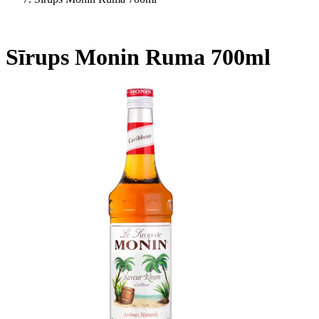
Sīrups Monin Ruma 700ml