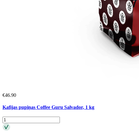
€
46.90
Kafijas pupiņas Coffee Guru Salvador, 1 kg