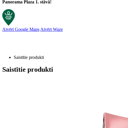
Panorama Plaza 1. stāvā!
Atvērt Google Maps
Atvērt Waze
Saistītie produkti
Saistītie produkti