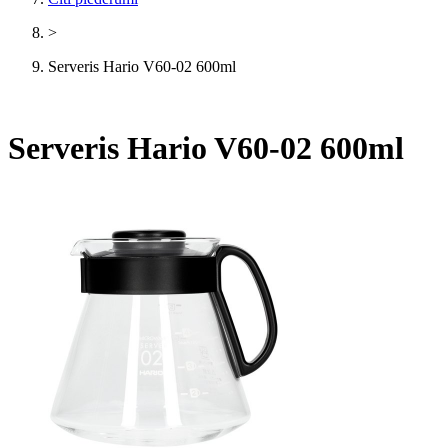
>
Serveris Hario V60-02 600ml
Serveris Hario V60-02 600ml