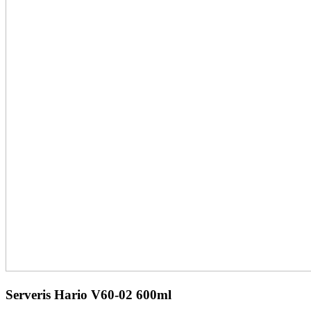
Serveris Hario V60-02 600ml