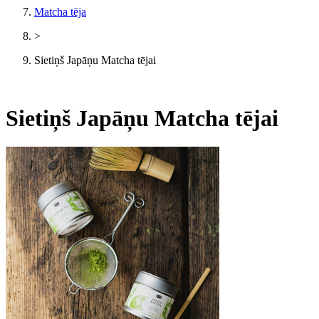
Matcha tēja
>
Sietiņš Japāņu Matcha tējai
Sietiņš Japāņu Matcha tējai