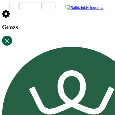
Grozs