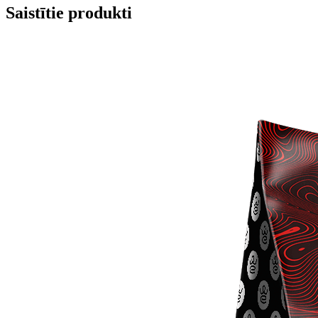
Saistītie produkti