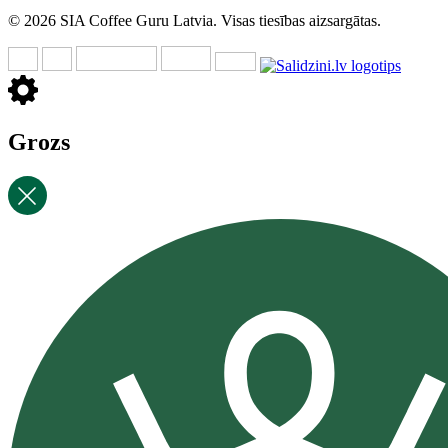
© 2026 SIA Coffee Guru Latvia. Visas tiesības aizsargātas.
Grozs