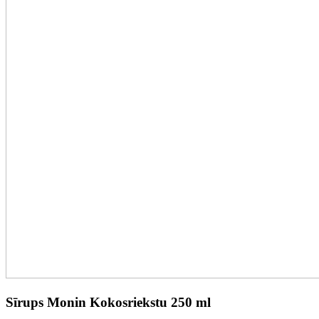
Sīrups Monin Kokosriekstu 250 ml