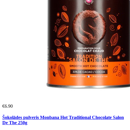
€
6.90
Šokolādes pulveris Monbana Hot Traditional Chocolate Salon
De The 250g