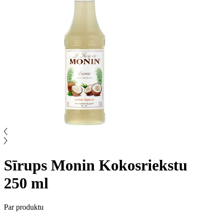
Sīrups Monin Kokosriekstu
250 ml
Par produktu