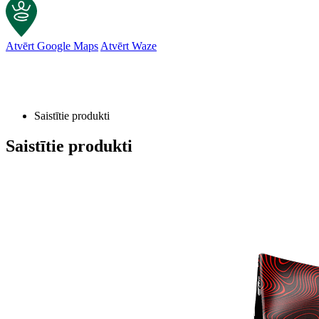
Atvērt Google Maps
Atvērt Waze
Saistītie produkti
Saistītie produkti