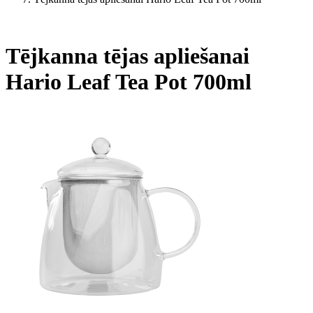
Tējkanna tējas apliešanai
Hario Leaf Tea Pot 700ml