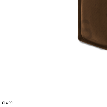
€
14.90