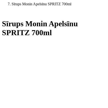
Sīrups Monin Apelsīnu SPRITZ 700ml
Sīrups Monin Apelsīnu
SPRITZ 700ml