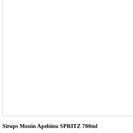
Sīrups Monin Apelsīnu SPRITZ 700ml