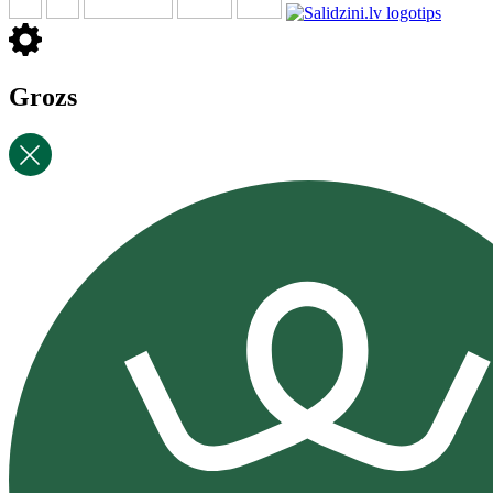
Grozs