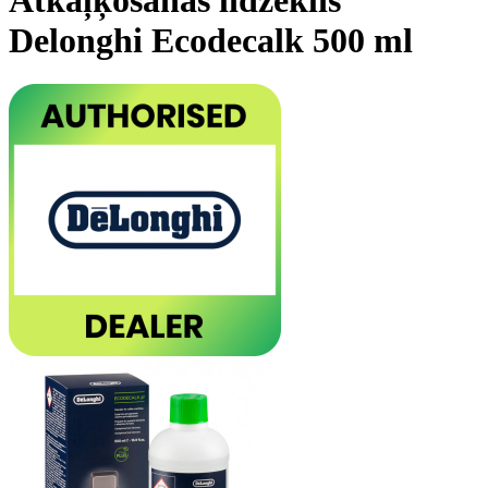
Delonghi Ecodecalk 500 ml