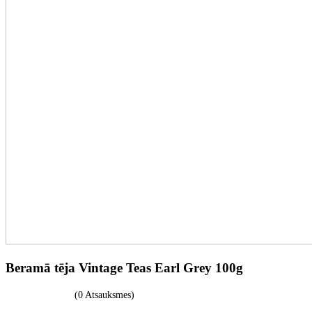
Beramā tēja Vintage Teas Earl Grey 100g
(0 Atsauksmes)