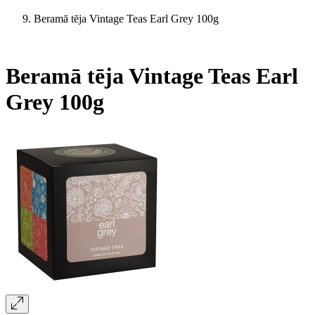
Beramā tēja Vintage Teas Earl Grey 100g
Beramā tēja Vintage Teas Earl
Grey 100g