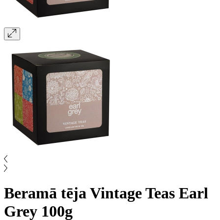
Beramā tēja Vintage Teas Earl
Grey 100g