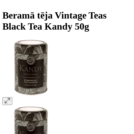
Beramā tēja Vintage Teas
Black Tea Kandy 50g