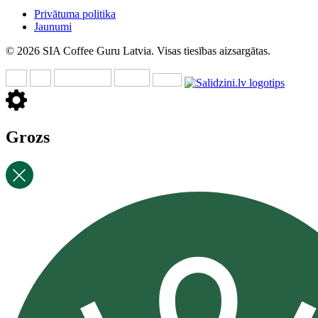
Privātuma politika
Jaunumi
© 2026 SIA Coffee Guru Latvia. Visas tiesības aizsargātas.
Grozs