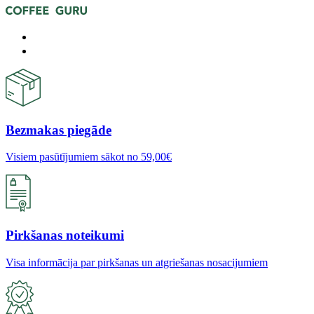
Bezmakas piegāde
Visiem pasūtījumiem sākot no 59,00€
Pirkšanas noteikumi
Visa informācija par pirkšanas un atgriešanas nosacijumiem