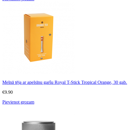
Melnā tēja ar apelsīnu garšu Royal T-Stick Tropical Orange, 30 gab.
€
9.90
Pievienot grozam