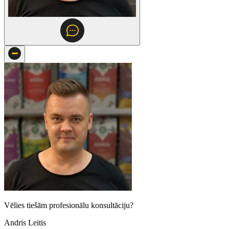
Vēlies tiešām profesionālu konsultāciju?
Andris Leitis