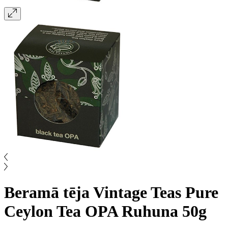
Beramā tēja Vintage Teas Pure
Ceylon Tea OPA Ruhuna 50g