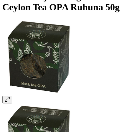
Ceylon Tea OPA Ruhuna 50g