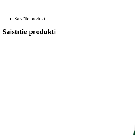
Saistītie produkti
Saistītie produkti