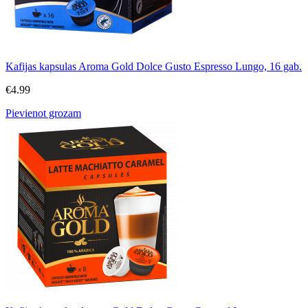
Kafijas kapsulas Aroma Gold Dolce Gusto Espresso Lungo, 16 gab.
€
4.99
Pievienot grozam