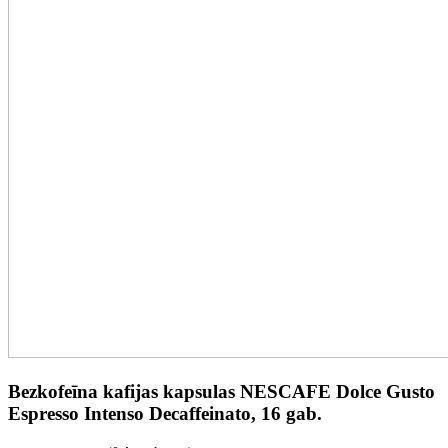
Bezkofeīna kafijas kapsulas NESCAFE Dolce Gusto
Espresso Intenso Decaffeinato, 16 gab.