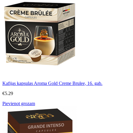
Kafijas kapsulas Aroma Gold Creme Brulee, 16. gab.
€
5.29
Pievienot grozam