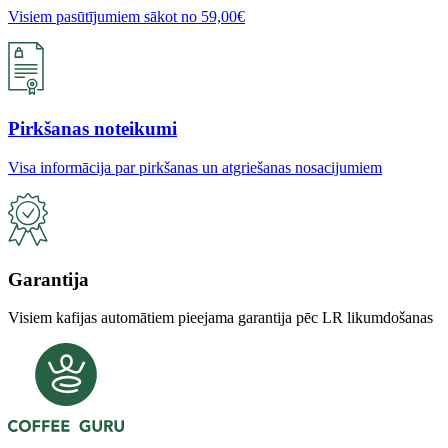
Visiem pasūtījumiem sākot no 59,00€
Pirkšanas noteikumi
Visa informācija par pirkšanas un atgriešanas nosacijumiem
Garantija
Visiem kafijas automātiem pieejama garantija pēc LR likumdošanas