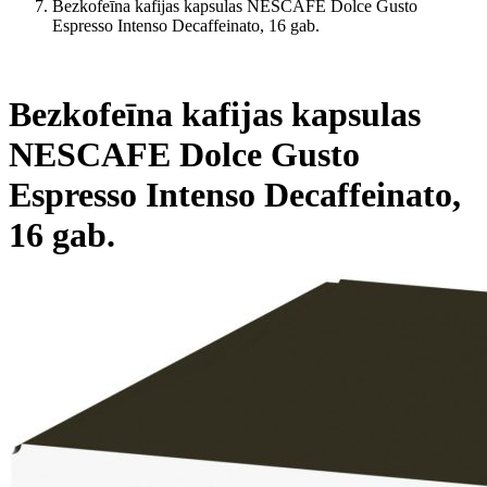
Bezkofeīna kafijas kapsulas NESCAFE Dolce Gusto
Espresso Intenso Decaffeinato, 16 gab.
Bezkofeīna kafijas kapsulas
NESCAFE Dolce Gusto
Espresso Intenso Decaffeinato,
16 gab.