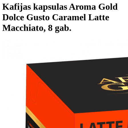
Kafijas kapsulas Aroma Gold
Dolce Gusto Caramel Latte
Macchiato, 8 gab.