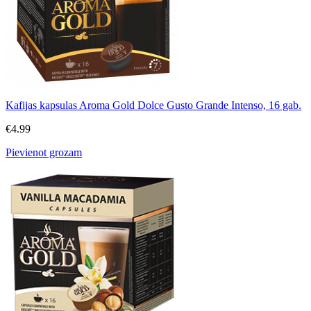
Kafijas kapsulas Aroma Gold Dolce Gusto Grande Intenso, 16 gab.
€
4.99
Pievienot grozam