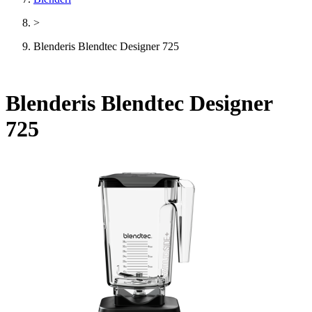
>
Blenderis Blendtec Designer 725
Blenderis Blendtec Designer
725