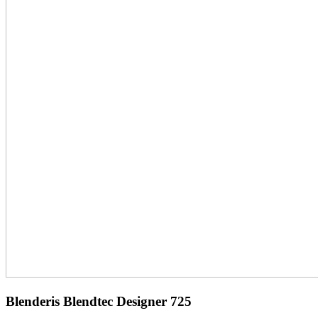
Blenderis Blendtec Designer 725