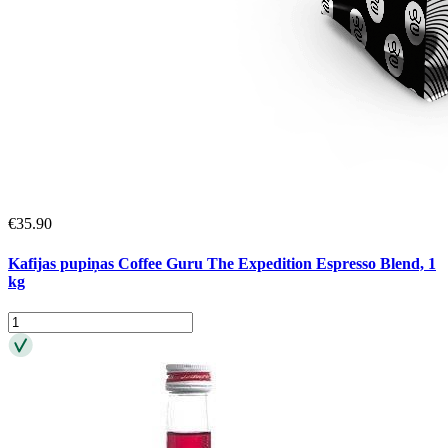
€
35.90
Kafijas pupiņas Coffee Guru The Expedition Espresso Blend, 1
kg