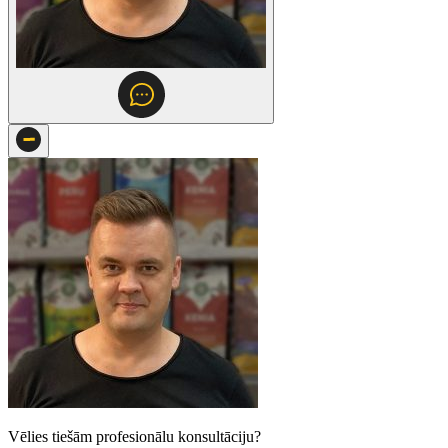
Vēlies tiešām profesionālu konsultāciju?