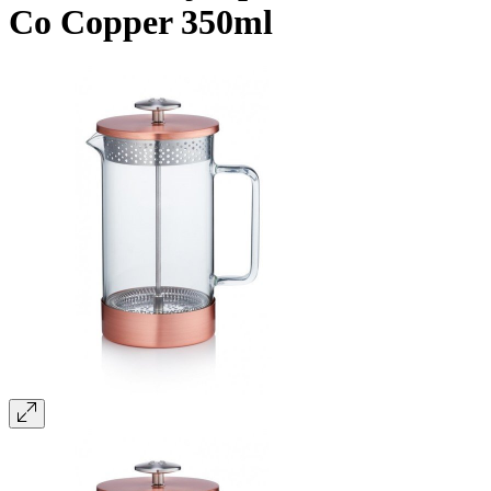
Co Copper 350ml