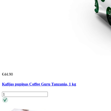
€
44.90
Kafijas pupiņas Coffee Guru Tanzania, 1 kg