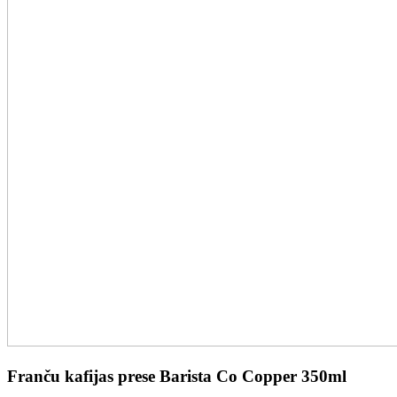
Franču kafijas prese Barista Co Copper 350ml