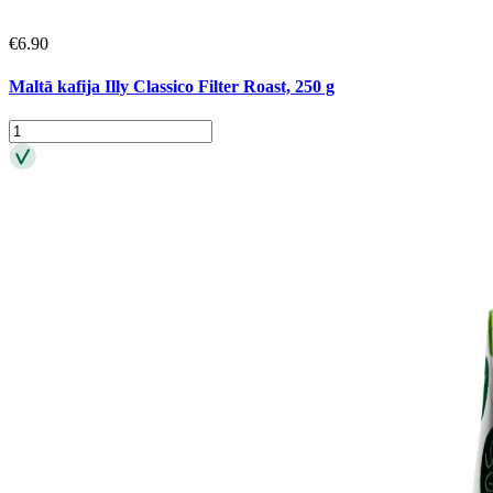
€
6.90
Maltā kafija Illy Classico Filter Roast, 250 g