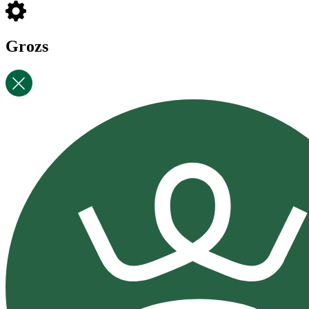
Grozs