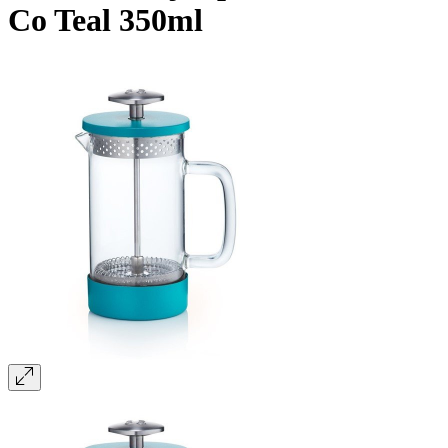
Co Teal 350ml