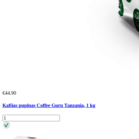
€
44.90
Kafijas pupiņas Coffee Guru Tanzania, 1 kg