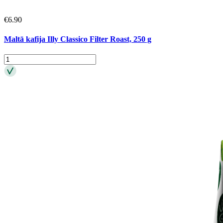
€
6.90
Maltā kafija Illy Classico Filter Roast, 250 g