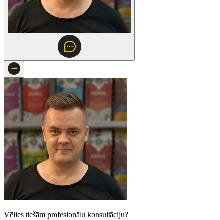
Vēlies tiešām profesionālu konsultāciju?