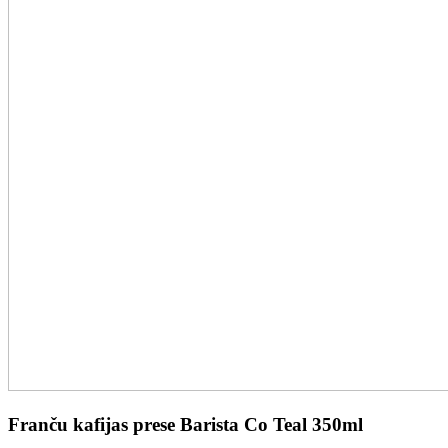
Franču kafijas prese Barista Co Teal 350ml