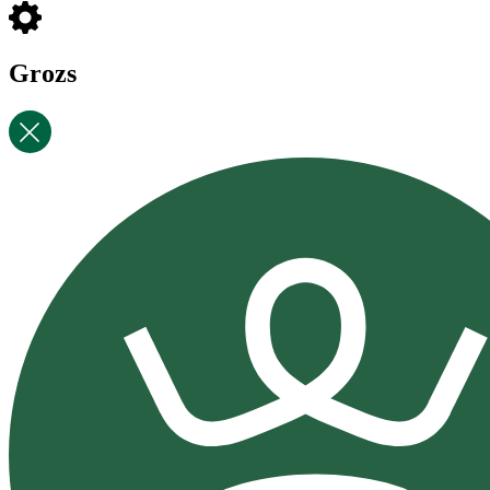
Grozs