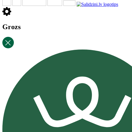
Grozs