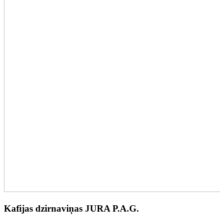
Kafijas dzirnaviņas JURA P.A.G.