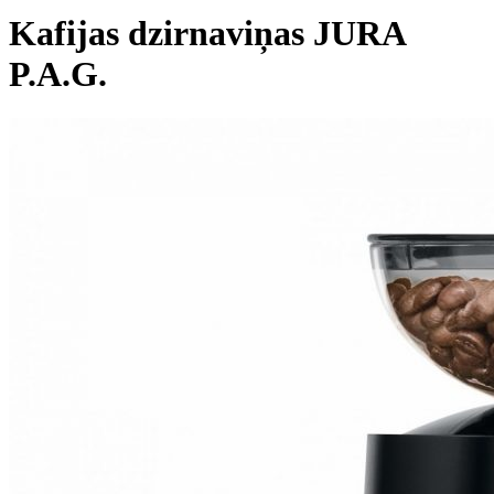
Kafijas dzirnaviņas JURA
P.A.G.