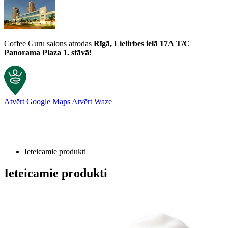
Coffee Guru salons atrodas
Rīgā, Lielirbes ielā 17A
T/C
Panorama Plaza 1. stāvā!
Atvērt Google Maps
Atvērt Waze
Ieteicamie produkti
Ieteicamie produkti