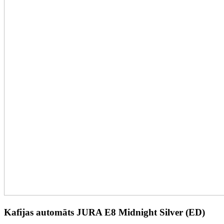
Kafijas automāts JURA E8 Midnight Silver (ED)