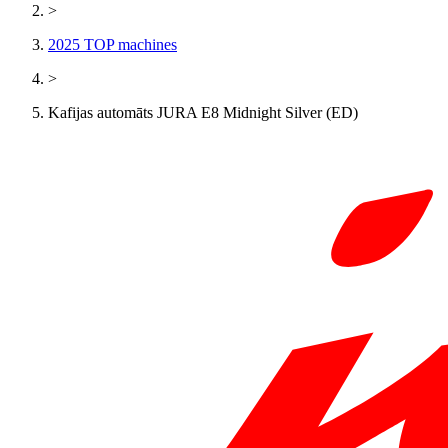
>
2025 TOP machines
>
Kafijas automāts JURA E8 Midnight Silver (ED)