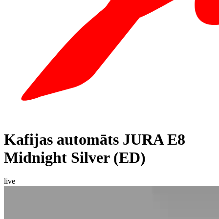
Kafijas automāts JURA E8
Midnight Silver (ED)
live