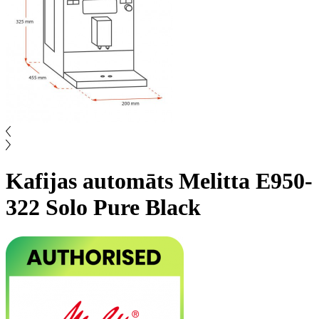
Kafijas automāts Melitta E950-
322 Solo Pure Black