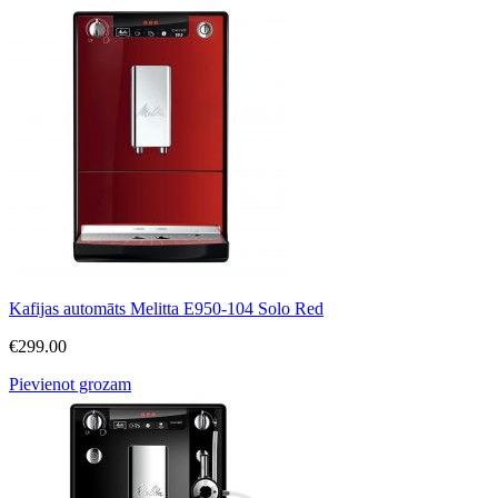
Kafijas automāts Melitta E950-104 Solo Red
€
299.00
Pievienot grozam