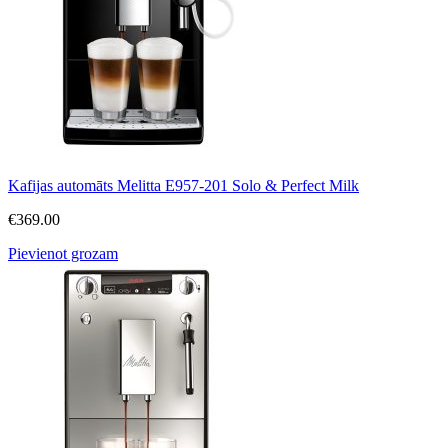
Kafijas automāts Melitta E957-201 Solo & Perfect Milk
€
369.00
Pievienot grozam