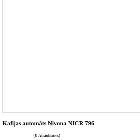
Kafijas automāts Nivona NICR 796
(0 Atsauksmes)